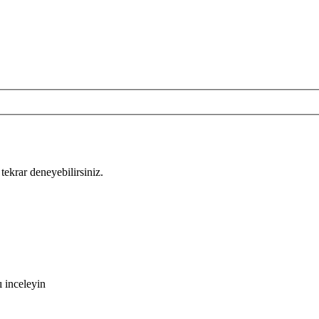
tekrar deneyebilirsiniz.
 inceleyin