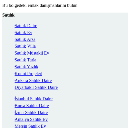
Bu bölgedeki emlak danışmanlarını bulun
Satılık
Satılık Daire
Satılık Ev
Satılık Arsa
Satılık Villa
Satılık Müstakil Ev
Satılık Tarla
Satılık Yazlık
Konut Projeleri
Ankara Satılık Daire
Diyarbakır Satılık Daire
İstanbul Satılık Daire
Bursa Satılık Daire
İzmir Satılık Daire
Antalya Satılık Ev
Mersin Satılık Ev