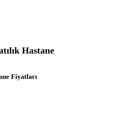
atılık Hastane
ane Fiyatları