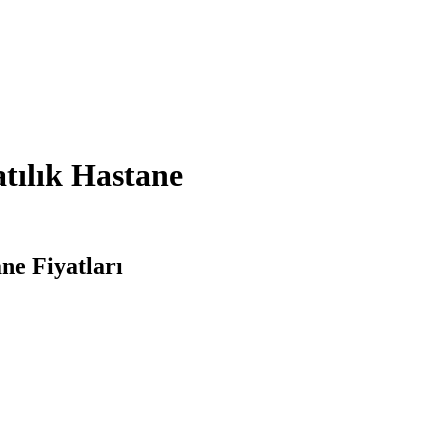
tılık Hastane
ne Fiyatları