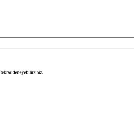
tekrar deneyebilirsiniz.