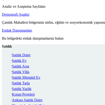
Analiz ve Araştırma Sayfaları
Demografi Analizi
Çamlık Mahallesi bölgesinin nüfus, eğitim ve sosyoekonomik yapısını
Emlak Danışmanları
Bu bölgedeki emlak danışmanlarını bulun
Satılık
Satılık Daire
Satılık Ev
Satılık Arsa
Satılık Villa
Satılık Müstakil Ev
Satılık Tarla
Satılık Yazlık
Konut Projeleri
Ankara Satılık Daire