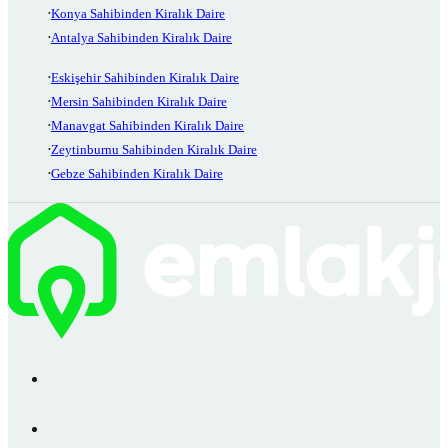
Konya Sahibinden Kiralık Daire
Antalya Sahibinden Kiralık Daire
Eskişehir Sahibinden Kiralık Daire
Mersin Sahibinden Kiralık Daire
Manavgat Sahibinden Kiralık Daire
Zeytinburnu Sahibinden Kiralık Daire
Gebze Sahibinden Kiralık Daire