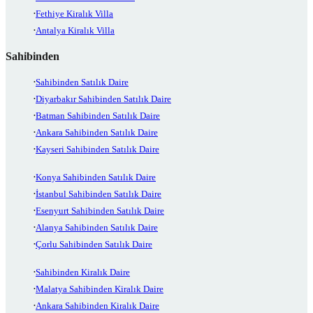
Fethiye Kiralık Villa
Antalya Kiralık Villa
Sahibinden
Sahibinden Satılık Daire
Diyarbakır Sahibinden Satılık Daire
Batman Sahibinden Satılık Daire
Ankara Sahibinden Satılık Daire
Kayseri Sahibinden Satılık Daire
Konya Sahibinden Satılık Daire
İstanbul Sahibinden Satılık Daire
Esenyurt Sahibinden Satılık Daire
Alanya Sahibinden Satılık Daire
Çorlu Sahibinden Satılık Daire
Sahibinden Kiralık Daire
Malatya Sahibinden Kiralık Daire
Ankara Sahibinden Kiralık Daire