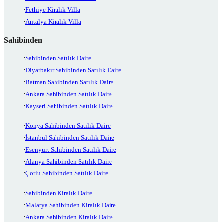
Fethiye Kiralık Villa
Antalya Kiralık Villa
Sahibinden
Sahibinden Satılık Daire
Diyarbakır Sahibinden Satılık Daire
Batman Sahibinden Satılık Daire
Ankara Sahibinden Satılık Daire
Kayseri Sahibinden Satılık Daire
Konya Sahibinden Satılık Daire
İstanbul Sahibinden Satılık Daire
Esenyurt Sahibinden Satılık Daire
Alanya Sahibinden Satılık Daire
Çorlu Sahibinden Satılık Daire
Sahibinden Kiralık Daire
Malatya Sahibinden Kiralık Daire
Ankara Sahibinden Kiralık Daire