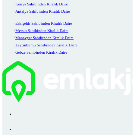
Konya Sahibinden Kiralık Daire
Antalya Sahibinden Kiralık Daire
Eskişehir Sahibinden Kiralık Daire
Mersin Sahibinden Kiralık Daire
Manavgat Sahibinden Kiralık Daire
Zeytinburnu Sahibinden Kiralık Daire
Gebze Sahibinden Kiralık Daire