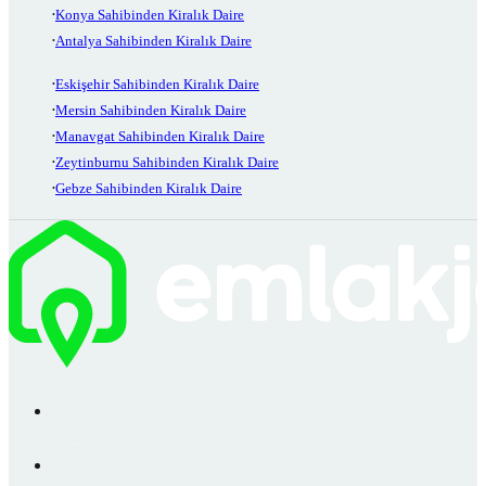
Konya Sahibinden Kiralık Daire
Antalya Sahibinden Kiralık Daire
Eskişehir Sahibinden Kiralık Daire
Mersin Sahibinden Kiralık Daire
Manavgat Sahibinden Kiralık Daire
Zeytinburnu Sahibinden Kiralık Daire
Gebze Sahibinden Kiralık Daire