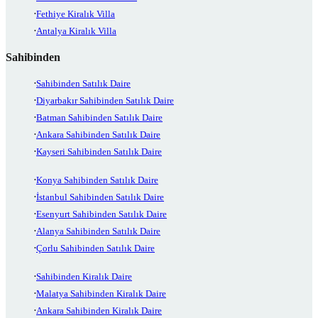
Fethiye Kiralık Villa
Antalya Kiralık Villa
Sahibinden
Sahibinden Satılık Daire
Diyarbakır Sahibinden Satılık Daire
Batman Sahibinden Satılık Daire
Ankara Sahibinden Satılık Daire
Kayseri Sahibinden Satılık Daire
Konya Sahibinden Satılık Daire
İstanbul Sahibinden Satılık Daire
Esenyurt Sahibinden Satılık Daire
Alanya Sahibinden Satılık Daire
Çorlu Sahibinden Satılık Daire
Sahibinden Kiralık Daire
Malatya Sahibinden Kiralık Daire
Ankara Sahibinden Kiralık Daire