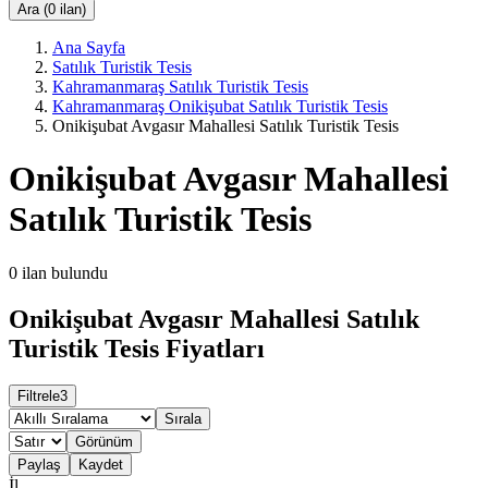
Ara (0 ilan)
Ana Sayfa
Satılık Turistik Tesis
Kahramanmaraş Satılık Turistik Tesis
Kahramanmaraş Onikişubat Satılık Turistik Tesis
Onikişubat Avgasır Mahallesi Satılık Turistik Tesis
Onikişubat Avgasır Mahallesi
Satılık Turistik Tesis
0
ilan bulundu
Onikişubat Avgasır Mahallesi Satılık
Turistik Tesis Fiyatları
Filtrele
3
Sırala
Görünüm
Paylaş
Kaydet
İl