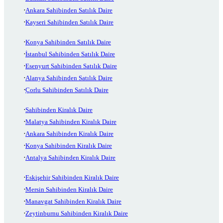
Ankara Sahibinden Satılık Daire
Kayseri Sahibinden Satılık Daire
Konya Sahibinden Satılık Daire
İstanbul Sahibinden Satılık Daire
Esenyurt Sahibinden Satılık Daire
Alanya Sahibinden Satılık Daire
Çorlu Sahibinden Satılık Daire
Sahibinden Kiralık Daire
Malatya Sahibinden Kiralık Daire
Ankara Sahibinden Kiralık Daire
Konya Sahibinden Kiralık Daire
Antalya Sahibinden Kiralık Daire
Eskişehir Sahibinden Kiralık Daire
Mersin Sahibinden Kiralık Daire
Manavgat Sahibinden Kiralık Daire
Zeytinburnu Sahibinden Kiralık Daire