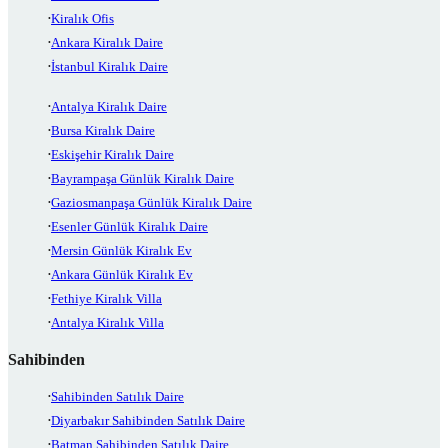
Kiralık Ofis
Ankara Kiralık Daire
İstanbul Kiralık Daire
Antalya Kiralık Daire
Bursa Kiralık Daire
Eskişehir Kiralık Daire
Bayrampaşa Günlük Kiralık Daire
Gaziosmanpaşa Günlük Kiralık Daire
Esenler Günlük Kiralık Daire
Mersin Günlük Kiralık Ev
Ankara Günlük Kiralık Ev
Fethiye Kiralık Villa
Antalya Kiralık Villa
Sahibinden
Sahibinden Satılık Daire
Diyarbakır Sahibinden Satılık Daire
Batman Sahibinden Satılık Daire