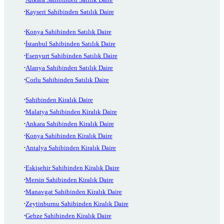
Kayseri Sahibinden Satılık Daire
Konya Sahibinden Satılık Daire
İstanbul Sahibinden Satılık Daire
Esenyurt Sahibinden Satılık Daire
Alanya Sahibinden Satılık Daire
Çorlu Sahibinden Satılık Daire
Sahibinden Kiralık Daire
Malatya Sahibinden Kiralık Daire
Ankara Sahibinden Kiralık Daire
Konya Sahibinden Kiralık Daire
Antalya Sahibinden Kiralık Daire
Eskişehir Sahibinden Kiralık Daire
Mersin Sahibinden Kiralık Daire
Manavgat Sahibinden Kiralık Daire
Zeytinburnu Sahibinden Kiralık Daire
Gebze Sahibinden Kiralık Daire