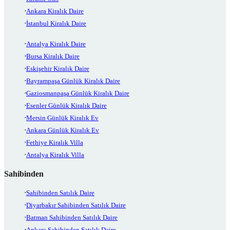
Ankara Kiralık Daire
İstanbul Kiralık Daire
Antalya Kiralık Daire
Bursa Kiralık Daire
Eskişehir Kiralık Daire
Bayrampaşa Günlük Kiralık Daire
Gaziosmanpaşa Günlük Kiralık Daire
Esenler Günlük Kiralık Daire
Mersin Günlük Kiralık Ev
Ankara Günlük Kiralık Ev
Fethiye Kiralık Villa
Antalya Kiralık Villa
Sahibinden
Sahibinden Satılık Daire
Diyarbakır Sahibinden Satılık Daire
Batman Sahibinden Satılık Daire
Ankara Sahibinden Satılık Daire