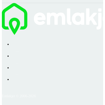
Emlakjet © 2006-2026