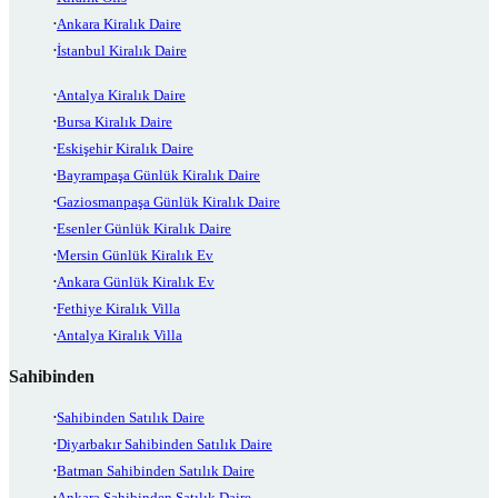
Ankara Kiralık Daire
İstanbul Kiralık Daire
Antalya Kiralık Daire
Bursa Kiralık Daire
Eskişehir Kiralık Daire
Bayrampaşa Günlük Kiralık Daire
Gaziosmanpaşa Günlük Kiralık Daire
Esenler Günlük Kiralık Daire
Mersin Günlük Kiralık Ev
Ankara Günlük Kiralık Ev
Fethiye Kiralık Villa
Antalya Kiralık Villa
Sahibinden
Sahibinden Satılık Daire
Diyarbakır Sahibinden Satılık Daire
Batman Sahibinden Satılık Daire
Ankara Sahibinden Satılık Daire