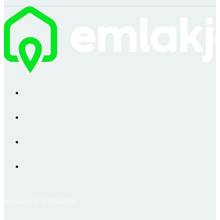
Emlakjet © 2006-2026