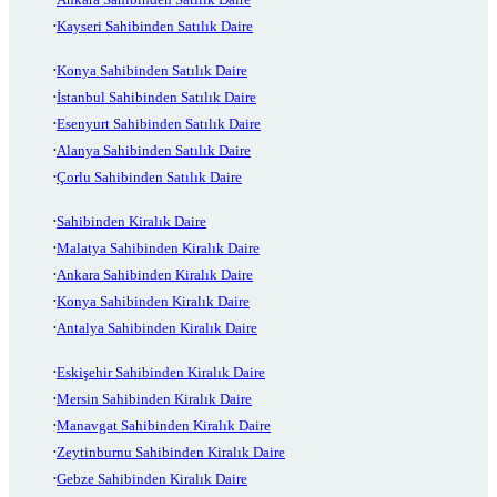
Kayseri Sahibinden Satılık Daire
Konya Sahibinden Satılık Daire
İstanbul Sahibinden Satılık Daire
Esenyurt Sahibinden Satılık Daire
Alanya Sahibinden Satılık Daire
Çorlu Sahibinden Satılık Daire
Sahibinden Kiralık Daire
Malatya Sahibinden Kiralık Daire
Ankara Sahibinden Kiralık Daire
Konya Sahibinden Kiralık Daire
Antalya Sahibinden Kiralık Daire
Eskişehir Sahibinden Kiralık Daire
Mersin Sahibinden Kiralık Daire
Manavgat Sahibinden Kiralık Daire
Zeytinburnu Sahibinden Kiralık Daire
Gebze Sahibinden Kiralık Daire