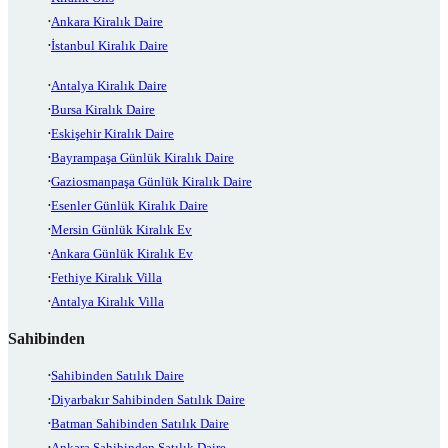
Ankara Kiralık Daire
İstanbul Kiralık Daire
Antalya Kiralık Daire
Bursa Kiralık Daire
Eskişehir Kiralık Daire
Bayrampaşa Günlük Kiralık Daire
Gaziosmanpaşa Günlük Kiralık Daire
Esenler Günlük Kiralık Daire
Mersin Günlük Kiralık Ev
Ankara Günlük Kiralık Ev
Fethiye Kiralık Villa
Antalya Kiralık Villa
Sahibinden
Sahibinden Satılık Daire
Diyarbakır Sahibinden Satılık Daire
Batman Sahibinden Satılık Daire
Ankara Sahibinden Satılık Daire