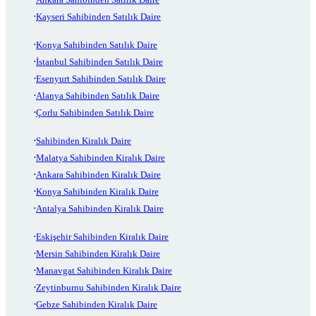
Kayseri Sahibinden Satılık Daire
Konya Sahibinden Satılık Daire
İstanbul Sahibinden Satılık Daire
Esenyurt Sahibinden Satılık Daire
Alanya Sahibinden Satılık Daire
Çorlu Sahibinden Satılık Daire
Sahibinden Kiralık Daire
Malatya Sahibinden Kiralık Daire
Ankara Sahibinden Kiralık Daire
Konya Sahibinden Kiralık Daire
Antalya Sahibinden Kiralık Daire
Eskişehir Sahibinden Kiralık Daire
Mersin Sahibinden Kiralık Daire
Manavgat Sahibinden Kiralık Daire
Zeytinburnu Sahibinden Kiralık Daire
Gebze Sahibinden Kiralık Daire