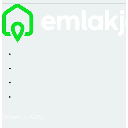
Emlakjet © 2006-2026