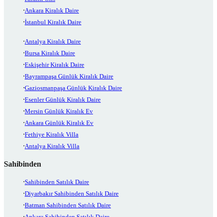
Ankara Kiralık Daire
İstanbul Kiralık Daire
Antalya Kiralık Daire
Bursa Kiralık Daire
Eskişehir Kiralık Daire
Bayrampaşa Günlük Kiralık Daire
Gaziosmanpaşa Günlük Kiralık Daire
Esenler Günlük Kiralık Daire
Mersin Günlük Kiralık Ev
Ankara Günlük Kiralık Ev
Fethiye Kiralık Villa
Antalya Kiralık Villa
Sahibinden
Sahibinden Satılık Daire
Diyarbakır Sahibinden Satılık Daire
Batman Sahibinden Satılık Daire
Ankara Sahibinden Satılık Daire