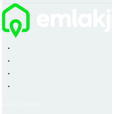
Emlakjet © 2006-2026