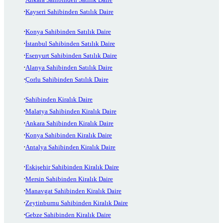
Kayseri Sahibinden Satılık Daire
Konya Sahibinden Satılık Daire
İstanbul Sahibinden Satılık Daire
Esenyurt Sahibinden Satılık Daire
Alanya Sahibinden Satılık Daire
Çorlu Sahibinden Satılık Daire
Sahibinden Kiralık Daire
Malatya Sahibinden Kiralık Daire
Ankara Sahibinden Kiralık Daire
Konya Sahibinden Kiralık Daire
Antalya Sahibinden Kiralık Daire
Eskişehir Sahibinden Kiralık Daire
Mersin Sahibinden Kiralık Daire
Manavgat Sahibinden Kiralık Daire
Zeytinburnu Sahibinden Kiralık Daire
Gebze Sahibinden Kiralık Daire