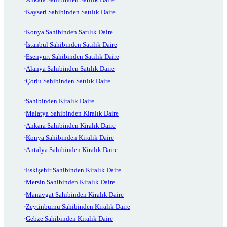
Kayseri Sahibinden Satılık Daire
Konya Sahibinden Satılık Daire
İstanbul Sahibinden Satılık Daire
Esenyurt Sahibinden Satılık Daire
Alanya Sahibinden Satılık Daire
Çorlu Sahibinden Satılık Daire
Sahibinden Kiralık Daire
Malatya Sahibinden Kiralık Daire
Ankara Sahibinden Kiralık Daire
Konya Sahibinden Kiralık Daire
Antalya Sahibinden Kiralık Daire
Eskişehir Sahibinden Kiralık Daire
Mersin Sahibinden Kiralık Daire
Manavgat Sahibinden Kiralık Daire
Zeytinburnu Sahibinden Kiralık Daire
Gebze Sahibinden Kiralık Daire