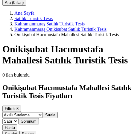
Ara (0 ilan)
Ana Sayfa
Satılık Turistik Tesis
Kahramanmaraş Satılık Turistik Tesis
Kahramanmaraş Onikişubat Satılık Turistik Tesis
Onikişubat Hacımustafa Mahallesi Satılık Turistik Tesis
Onikişubat Hacımustafa
Mahallesi Satılık Turistik Tesis
0
ilan bulundu
Onikişubat Hacımustafa Mahallesi Satılık
Turistik Tesis Fiyatları
Filtrele
3
Sırala
Görünüm
Harita
Kaydet
Paylaş