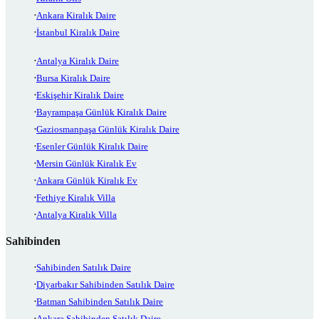
Ankara Kiralık Daire
İstanbul Kiralık Daire
Antalya Kiralık Daire
Bursa Kiralık Daire
Eskişehir Kiralık Daire
Bayrampaşa Günlük Kiralık Daire
Gaziosmanpaşa Günlük Kiralık Daire
Esenler Günlük Kiralık Daire
Mersin Günlük Kiralık Ev
Ankara Günlük Kiralık Ev
Fethiye Kiralık Villa
Antalya Kiralık Villa
Sahibinden
Sahibinden Satılık Daire
Diyarbakır Sahibinden Satılık Daire
Batman Sahibinden Satılık Daire
Ankara Sahibinden Satılık Daire