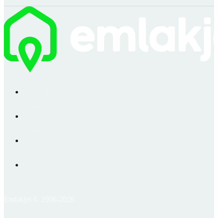
Emlakjet © 2006-2026