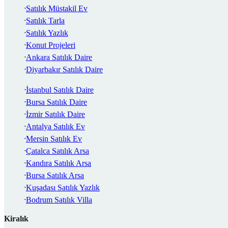
Satılık Müstakil Ev
Satılık Tarla
Satılık Yazlık
Konut Projeleri
Ankara Satılık Daire
Diyarbakır Satılık Daire
İstanbul Satılık Daire
Bursa Satılık Daire
İzmir Satılık Daire
Antalya Satılık Ev
Mersin Satılık Ev
Çatalca Satılık Arsa
Kandıra Satılık Arsa
Bursa Satılık Arsa
Kuşadası Satılık Yazlık
Bodrum Satılık Villa
Kiralık