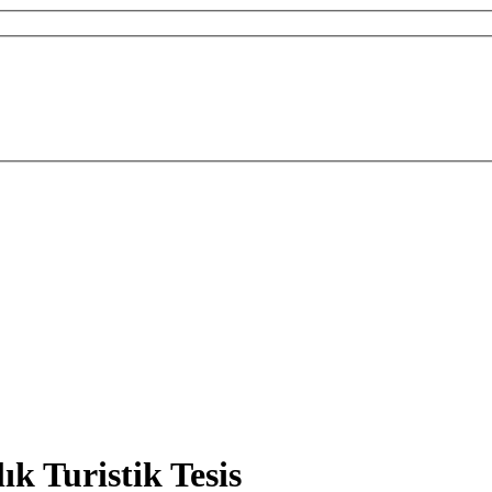
ık Turistik Tesis