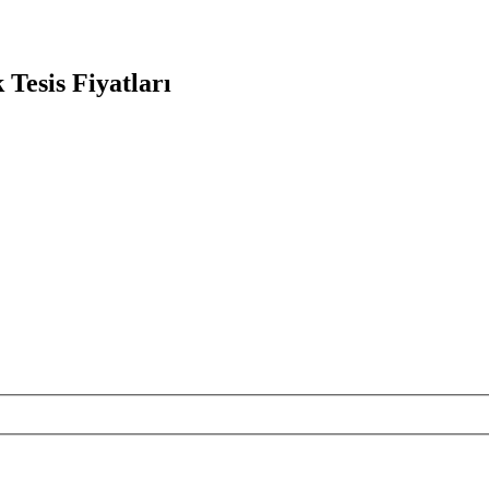
 Tesis Fiyatları