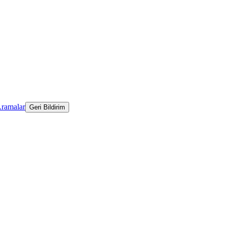
Aramalar
Geri Bildirim