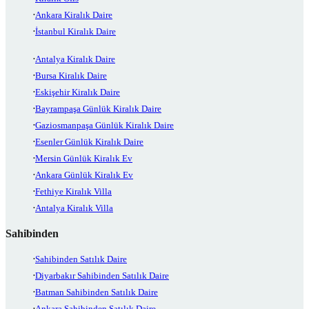
Ankara Kiralık Daire
İstanbul Kiralık Daire
Antalya Kiralık Daire
Bursa Kiralık Daire
Eskişehir Kiralık Daire
Bayrampaşa Günlük Kiralık Daire
Gaziosmanpaşa Günlük Kiralık Daire
Esenler Günlük Kiralık Daire
Mersin Günlük Kiralık Ev
Ankara Günlük Kiralık Ev
Fethiye Kiralık Villa
Antalya Kiralık Villa
Sahibinden
Sahibinden Satılık Daire
Diyarbakır Sahibinden Satılık Daire
Batman Sahibinden Satılık Daire
Ankara Sahibinden Satılık Daire