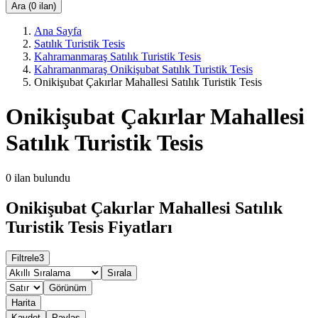
Ara (0 ilan)
Ana Sayfa
Satılık Turistik Tesis
Kahramanmaraş Satılık Turistik Tesis
Kahramanmaraş Onikişubat Satılık Turistik Tesis
Onikişubat Çakırlar Mahallesi Satılık Turistik Tesis
Onikişubat Çakırlar Mahallesi
Satılık Turistik Tesis
0
ilan bulundu
Onikişubat Çakırlar Mahallesi Satılık
Turistik Tesis Fiyatları
Filtrele
3
Sırala
Görünüm
Harita
Kaydet
Paylaş