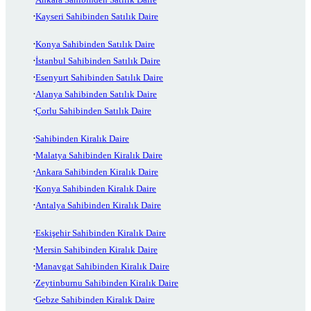
Kayseri Sahibinden Satılık Daire
Konya Sahibinden Satılık Daire
İstanbul Sahibinden Satılık Daire
Esenyurt Sahibinden Satılık Daire
Alanya Sahibinden Satılık Daire
Çorlu Sahibinden Satılık Daire
Sahibinden Kiralık Daire
Malatya Sahibinden Kiralık Daire
Ankara Sahibinden Kiralık Daire
Konya Sahibinden Kiralık Daire
Antalya Sahibinden Kiralık Daire
Eskişehir Sahibinden Kiralık Daire
Mersin Sahibinden Kiralık Daire
Manavgat Sahibinden Kiralık Daire
Zeytinburnu Sahibinden Kiralık Daire
Gebze Sahibinden Kiralık Daire