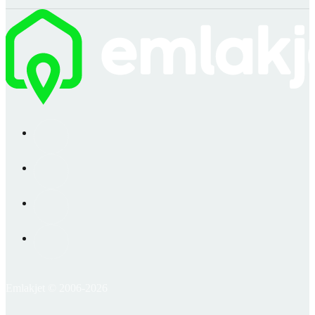
Emlakjet © 2006-2026