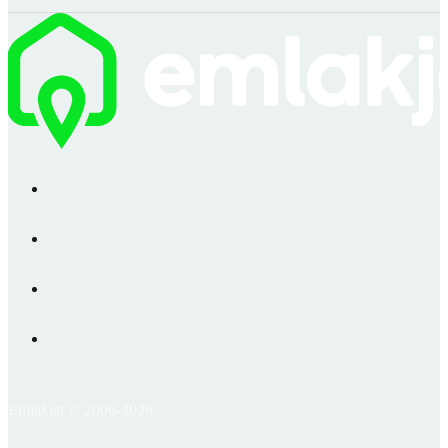
Emlakjet © 2006-2026