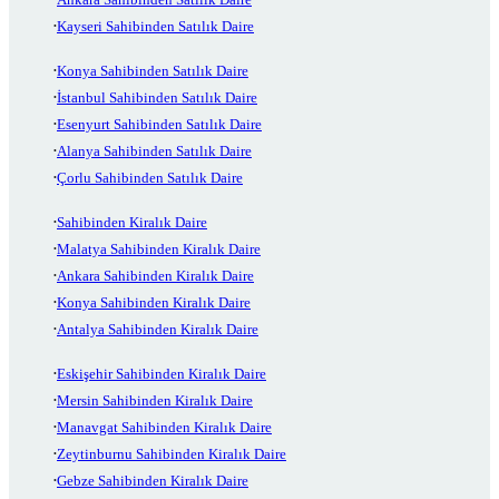
Kayseri Sahibinden Satılık Daire
Konya Sahibinden Satılık Daire
İstanbul Sahibinden Satılık Daire
Esenyurt Sahibinden Satılık Daire
Alanya Sahibinden Satılık Daire
Çorlu Sahibinden Satılık Daire
Sahibinden Kiralık Daire
Malatya Sahibinden Kiralık Daire
Ankara Sahibinden Kiralık Daire
Konya Sahibinden Kiralık Daire
Antalya Sahibinden Kiralık Daire
Eskişehir Sahibinden Kiralık Daire
Mersin Sahibinden Kiralık Daire
Manavgat Sahibinden Kiralık Daire
Zeytinburnu Sahibinden Kiralık Daire
Gebze Sahibinden Kiralık Daire