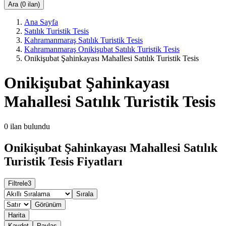
Ara (0 ilan)
Ana Sayfa
Satılık Turistik Tesis
Kahramanmaraş Satılık Turistik Tesis
Kahramanmaraş Onikişubat Satılık Turistik Tesis
Onikişubat Şahinkayası Mahallesi Satılık Turistik Tesis
Onikişubat Şahinkayası
Mahallesi Satılık Turistik Tesis
0
ilan bulundu
Onikişubat Şahinkayası Mahallesi Satılık
Turistik Tesis Fiyatları
Filtrele
3
Sırala
Görünüm
Harita
Kaydet
Paylaş