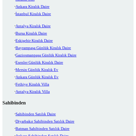
Ankara Kiralık Daire
İstanbul Kiralık Daire
Antalya Kiralık Daire
Bursa Kiralık Daire
Eskişehir Kiralık Daire
Bayrampaşa Günlük Kiralık Daire
Gaziosmanpaşa Günlük Kiralık Daire
Esenler Günlük Kiralık Daire
Mersin Günlük Kiralık Ev
Ankara Günlük Kiralık Ev
Fethiye Kiralık Villa
Antalya Kiralık Villa
Sahibinden
Sahibinden Satılık Daire
Diyarbakır Sahibinden Satılık Daire
Batman Sahibinden Satılık Daire
Ankara Sahibinden Satılık Daire