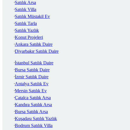
Satılık Arsa
Satılık Villa
Satılık Müstakil Ev
Satılık Tarla
Satılık Yazlık
Konut Projeleri
Ankara Satılık Daire
Diyarbakır Satılık Daire
İstanbul Satılık Daire
Bursa Satılık Daire
İzmir Satılık Daire
Antalya Satılık Ev
Mersin Satılık Ev
Çatalca Satılık Arsa
Kandıra Satılık Arsa
Bursa Satılık Arsa
Kuşadası Satılık Yazlık
Bodrum Satılık Villa