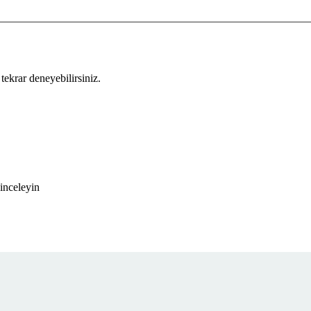
tekrar deneyebilirsiniz.
inceleyin