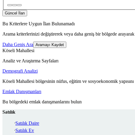
Güncel İlan
Bu Kriterlere Uygun İlan Bulunamadı
Arama kriterlerinizi değiştirerek veya daha geniş bir bölgede arayarak 
Daha Geniş Ara
Aramayı Kaydet
Köseli Mahallesi
Analiz ve Araştırma Sayfaları
Demografi Analizi
Köseli Mahallesi bölgesinin nüfus, eğitim ve sosyoekonomik yapısını 
Emlak Danışmanları
Bu bölgedeki emlak danışmanlarını bulun
Satılık
Satılık Daire
Satılık Ev