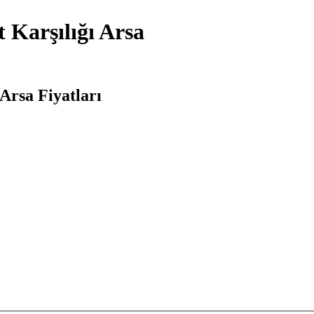
 Karşılığı Arsa
Arsa Fiyatları