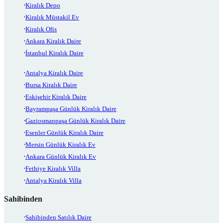
Kiralık Depo
Kiralık Müstakil Ev
Kiralık Ofis
Ankara Kiralık Daire
İstanbul Kiralık Daire
Antalya Kiralık Daire
Bursa Kiralık Daire
Eskişehir Kiralık Daire
Bayrampaşa Günlük Kiralık Daire
Gaziosmanpaşa Günlük Kiralık Daire
Esenler Günlük Kiralık Daire
Mersin Günlük Kiralık Ev
Ankara Günlük Kiralık Ev
Fethiye Kiralık Villa
Antalya Kiralık Villa
Sahibinden
Sahibinden Satılık Daire