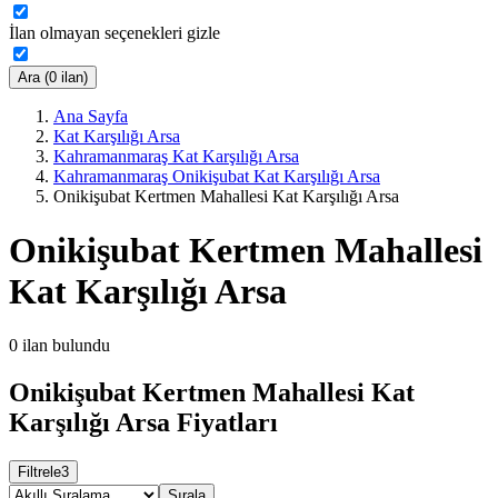
İlan olmayan seçenekleri gizle
Ara (0 ilan)
Ana Sayfa
Kat Karşılığı Arsa
Kahramanmaraş Kat Karşılığı Arsa
Kahramanmaraş Onikişubat Kat Karşılığı Arsa
Onikişubat Kertmen Mahallesi Kat Karşılığı Arsa
Onikişubat Kertmen Mahallesi
Kat Karşılığı Arsa
0
ilan bulundu
Onikişubat Kertmen Mahallesi Kat
Karşılığı Arsa Fiyatları
Filtrele
3
Sırala