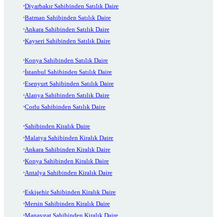
Diyarbakır Sahibinden Satılık Daire
Batman Sahibinden Satılık Daire
Ankara Sahibinden Satılık Daire
Kayseri Sahibinden Satılık Daire
Konya Sahibinden Satılık Daire
İstanbul Sahibinden Satılık Daire
Esenyurt Sahibinden Satılık Daire
Alanya Sahibinden Satılık Daire
Çorlu Sahibinden Satılık Daire
Sahibinden Kiralık Daire
Malatya Sahibinden Kiralık Daire
Ankara Sahibinden Kiralık Daire
Konya Sahibinden Kiralık Daire
Antalya Sahibinden Kiralık Daire
Eskişehir Sahibinden Kiralık Daire
Mersin Sahibinden Kiralık Daire
Manavgat Sahibinden Kiralık Daire