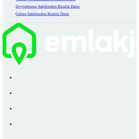
Zeytinburnu Sahibinden Kiralık Daire
Gebze Sahibinden Kiralık Daire