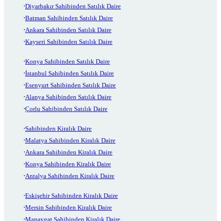
Diyarbakır Sahibinden Satılık Daire
Batman Sahibinden Satılık Daire
Ankara Sahibinden Satılık Daire
Kayseri Sahibinden Satılık Daire
Konya Sahibinden Satılık Daire
İstanbul Sahibinden Satılık Daire
Esenyurt Sahibinden Satılık Daire
Alanya Sahibinden Satılık Daire
Çorlu Sahibinden Satılık Daire
Sahibinden Kiralık Daire
Malatya Sahibinden Kiralık Daire
Ankara Sahibinden Kiralık Daire
Konya Sahibinden Kiralık Daire
Antalya Sahibinden Kiralık Daire
Eskişehir Sahibinden Kiralık Daire
Mersin Sahibinden Kiralık Daire
Manavgat Sahibinden Kiralık Daire