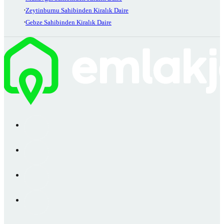
Zeytinburnu Sahibinden Kiralık Daire
Gebze Sahibinden Kiralık Daire