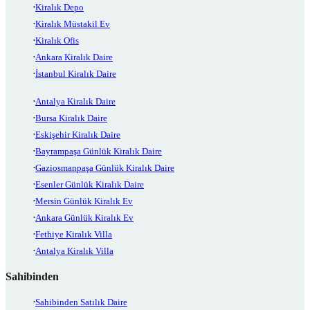
Kiralık Depo
Kiralık Müstakil Ev
Kiralık Ofis
Ankara Kiralık Daire
İstanbul Kiralık Daire
Antalya Kiralık Daire
Bursa Kiralık Daire
Eskişehir Kiralık Daire
Bayrampaşa Günlük Kiralık Daire
Gaziosmanpaşa Günlük Kiralık Daire
Esenler Günlük Kiralık Daire
Mersin Günlük Kiralık Ev
Ankara Günlük Kiralık Ev
Fethiye Kiralık Villa
Antalya Kiralık Villa
Sahibinden
Sahibinden Satılık Daire