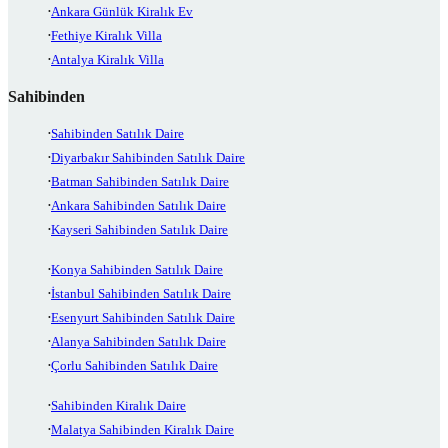
Ankara Günlük Kiralık Ev
Fethiye Kiralık Villa
Antalya Kiralık Villa
Sahibinden
Sahibinden Satılık Daire
Diyarbakır Sahibinden Satılık Daire
Batman Sahibinden Satılık Daire
Ankara Sahibinden Satılık Daire
Kayseri Sahibinden Satılık Daire
Konya Sahibinden Satılık Daire
İstanbul Sahibinden Satılık Daire
Esenyurt Sahibinden Satılık Daire
Alanya Sahibinden Satılık Daire
Çorlu Sahibinden Satılık Daire
Sahibinden Kiralık Daire
Malatya Sahibinden Kiralık Daire