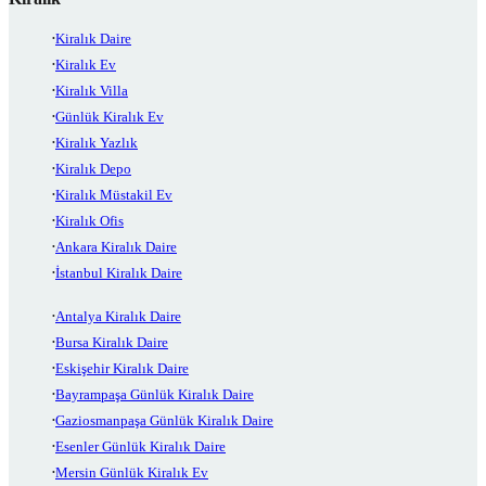
Kiralık Daire
Kiralık Ev
Kiralık Villa
Günlük Kiralık Ev
Kiralık Yazlık
Kiralık Depo
Kiralık Müstakil Ev
Kiralık Ofis
Ankara Kiralık Daire
İstanbul Kiralık Daire
Antalya Kiralık Daire
Bursa Kiralık Daire
Eskişehir Kiralık Daire
Bayrampaşa Günlük Kiralık Daire
Gaziosmanpaşa Günlük Kiralık Daire
Esenler Günlük Kiralık Daire
Mersin Günlük Kiralık Ev