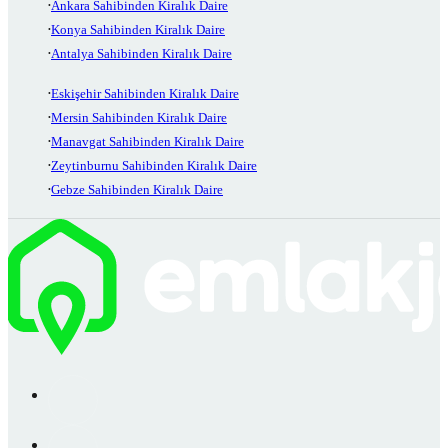
Ankara Sahibinden Kiralık Daire
Konya Sahibinden Kiralık Daire
Antalya Sahibinden Kiralık Daire
Eskişehir Sahibinden Kiralık Daire
Mersin Sahibinden Kiralık Daire
Manavgat Sahibinden Kiralık Daire
Zeytinburnu Sahibinden Kiralık Daire
Gebze Sahibinden Kiralık Daire