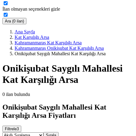
İlan olmayan seçenekleri gizle
Ara (0 ilan)
Ana Sayfa
Kat Karşılığı Arsa
Kahramanmaraş Kat Karşılığı Arsa
Kahramanmaraş Onikişubat Kat Karşılığı Arsa
Onikişubat Saygılı Mahallesi Kat Karşılığı Arsa
Onikişubat Saygılı Mahallesi
Kat Karşılığı Arsa
0
ilan bulundu
Onikişubat Saygılı Mahallesi Kat
Karşılığı Arsa Fiyatları
Filtrele
3
Sırala