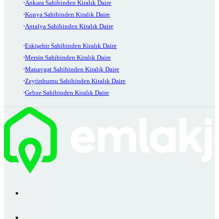
Ankara Sahibinden Kiralık Daire
Konya Sahibinden Kiralık Daire
Antalya Sahibinden Kiralık Daire
Eskişehir Sahibinden Kiralık Daire
Mersin Sahibinden Kiralık Daire
Manavgat Sahibinden Kiralık Daire
Zeytinburnu Sahibinden Kiralık Daire
Gebze Sahibinden Kiralık Daire