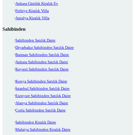
Ankara Günlük Kiralık Ev
Fethiye Kiralık Villa
Antalya Kiralık Villa
Sahibinden
Sahibinden Satılık Daire
Diyarbakır Sahibinden Satılık Daire
Batman Sahibinden Satılık Daire
Ankara Sahibinden Satılık Daire
Kayseri Sahibinden Satılık Daire
Konya Sahibinden Satılık Daire
İstanbul Sahibinden Satılık Daire
Esenyurt Sahibinden Satılık Daire
Alanya Sahibinden Satılık Daire
Çorlu Sahibinden Satılık Daire
Sahibinden Kiralık Daire
Malatya Sahibinden Kiralık Daire