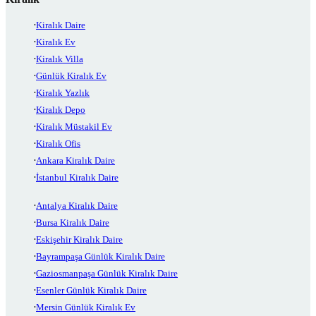
Kiralık Daire
Kiralık Ev
Kiralık Villa
Günlük Kiralık Ev
Kiralık Yazlık
Kiralık Depo
Kiralık Müstakil Ev
Kiralık Ofis
Ankara Kiralık Daire
İstanbul Kiralık Daire
Antalya Kiralık Daire
Bursa Kiralık Daire
Eskişehir Kiralık Daire
Bayrampaşa Günlük Kiralık Daire
Gaziosmanpaşa Günlük Kiralık Daire
Esenler Günlük Kiralık Daire
Mersin Günlük Kiralık Ev