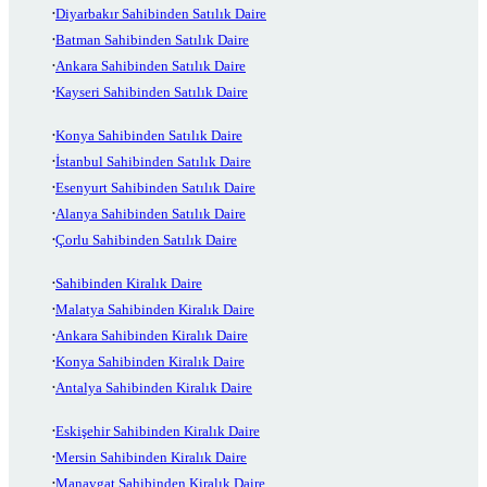
Diyarbakır Sahibinden Satılık Daire
Batman Sahibinden Satılık Daire
Ankara Sahibinden Satılık Daire
Kayseri Sahibinden Satılık Daire
Konya Sahibinden Satılık Daire
İstanbul Sahibinden Satılık Daire
Esenyurt Sahibinden Satılık Daire
Alanya Sahibinden Satılık Daire
Çorlu Sahibinden Satılık Daire
Sahibinden Kiralık Daire
Malatya Sahibinden Kiralık Daire
Ankara Sahibinden Kiralık Daire
Konya Sahibinden Kiralık Daire
Antalya Sahibinden Kiralık Daire
Eskişehir Sahibinden Kiralık Daire
Mersin Sahibinden Kiralık Daire
Manavgat Sahibinden Kiralık Daire