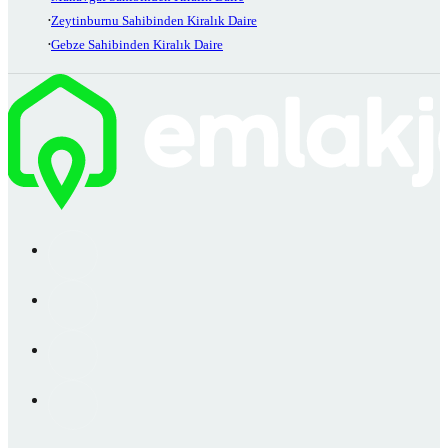
Zeytinburnu Sahibinden Kiralık Daire
Gebze Sahibinden Kiralık Daire