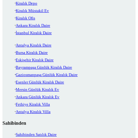
Kiralık Depo
Kiralık Müstakil Ev
Kiralık Ofis
Ankara Kiralık Daire
İstanbul Kiralık Daire
Antalya Kiralık Daire
Bursa Kiralık Daire
Eskişehir Kiralık Daire
Bayrampaşa Günlük Kiralık Daire
Gaziosmanpaşa Günlük Kiralık Daire
Esenler Günlük Kiralık Daire
Mersin Günlük Kiralık Ev
Ankara Günlük Kiralık Ev
Fethiye Kiralık Villa
Antalya Kiralık Villa
Sahibinden
Sahibinden Satılık Daire