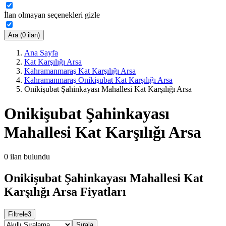
İlan olmayan seçenekleri gizle
Ara (0 ilan)
Ana Sayfa
Kat Karşılığı Arsa
Kahramanmaraş Kat Karşılığı Arsa
Kahramanmaraş Onikişubat Kat Karşılığı Arsa
Onikişubat Şahinkayası Mahallesi Kat Karşılığı Arsa
Onikişubat Şahinkayası
Mahallesi Kat Karşılığı Arsa
0
ilan bulundu
Onikişubat Şahinkayası Mahallesi Kat
Karşılığı Arsa Fiyatları
Filtrele
3
Sırala