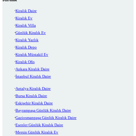
Kiralık Daire
Kiralık Ev
Kiralık Villa
Günlük Kiralık Ev
Kiralık Yazlık
Kiralık Depo
Kiralık Müstakil Ev
Kiralık Ofis
Ankara Kiralık Daire
İstanbul Kiralık Daire
Antalya Kiralık Daire
Bursa Kiralık Daire
Eskişehir Kiralık Daire
Bayrampaşa Günlük Kiralık Daire
Gaziosmanpaşa Günlük Kiralık Daire
Esenler Günlük Kiralık Daire
Mersin Günlük Kiralık Ev