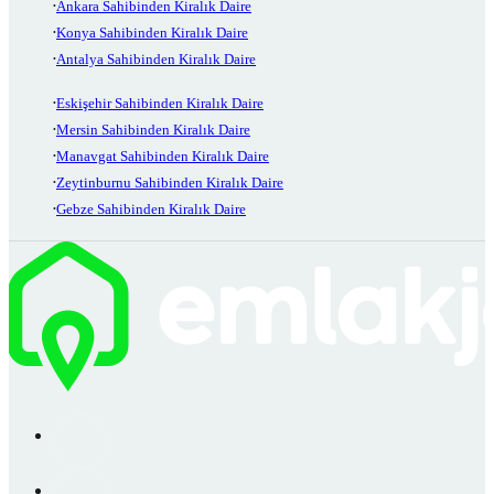
Ankara Sahibinden Kiralık Daire
Konya Sahibinden Kiralık Daire
Antalya Sahibinden Kiralık Daire
Eskişehir Sahibinden Kiralık Daire
Mersin Sahibinden Kiralık Daire
Manavgat Sahibinden Kiralık Daire
Zeytinburnu Sahibinden Kiralık Daire
Gebze Sahibinden Kiralık Daire