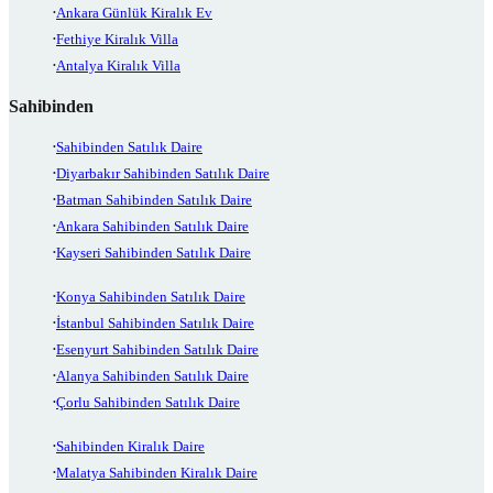
Ankara Günlük Kiralık Ev
Fethiye Kiralık Villa
Antalya Kiralık Villa
Sahibinden
Sahibinden Satılık Daire
Diyarbakır Sahibinden Satılık Daire
Batman Sahibinden Satılık Daire
Ankara Sahibinden Satılık Daire
Kayseri Sahibinden Satılık Daire
Konya Sahibinden Satılık Daire
İstanbul Sahibinden Satılık Daire
Esenyurt Sahibinden Satılık Daire
Alanya Sahibinden Satılık Daire
Çorlu Sahibinden Satılık Daire
Sahibinden Kiralık Daire
Malatya Sahibinden Kiralık Daire