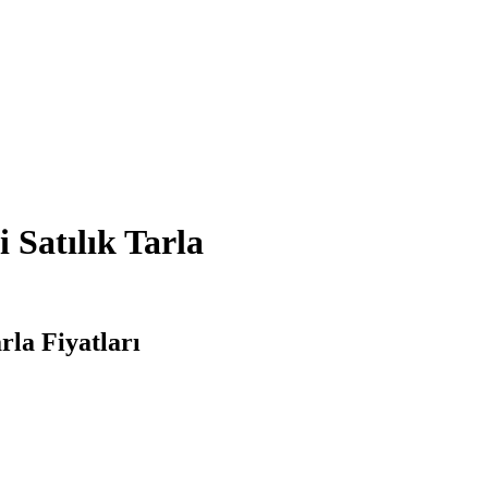
 Satılık Tarla
rla Fiyatları