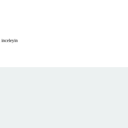
 inceleyin