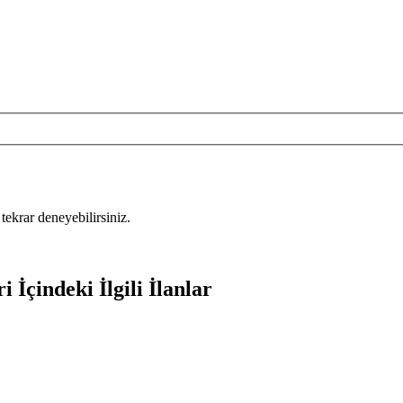
tekrar deneyebilirsiniz.
 İçindeki İlgili İlanlar