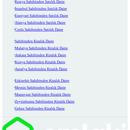
Konya Sahibinden Satılık Daire
İstanbul Sahibinden Satılık Daire
Esenyurt Sahibinden Satılık Daire
Alanya Sahibinden Satılık Daire
Çorlu Sahibinden Satılık Daire
Sahibinden Kiralık Daire
Malatya Sahibinden Kiralık Daire
Ankara Sahibinden Kiralık Daire
Konya Sahibinden Kiralık Daire
Antalya Sahibinden Kiralık Daire
Eskişehir Sahibinden Kiralık Daire
Mersin Sahibinden Kiralık Daire
Manavgat Sahibinden Kiralık Daire
Zeytinburnu Sahibinden Kiralık Daire
Gebze Sahibinden Kiralık Daire