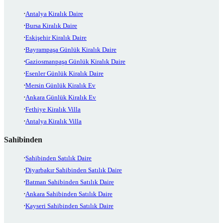
Antalya Kiralık Daire
Bursa Kiralık Daire
Eskişehir Kiralık Daire
Bayrampaşa Günlük Kiralık Daire
Gaziosmanpaşa Günlük Kiralık Daire
Esenler Günlük Kiralık Daire
Mersin Günlük Kiralık Ev
Ankara Günlük Kiralık Ev
Fethiye Kiralık Villa
Antalya Kiralık Villa
Sahibinden
Sahibinden Satılık Daire
Diyarbakır Sahibinden Satılık Daire
Batman Sahibinden Satılık Daire
Ankara Sahibinden Satılık Daire
Kayseri Sahibinden Satılık Daire