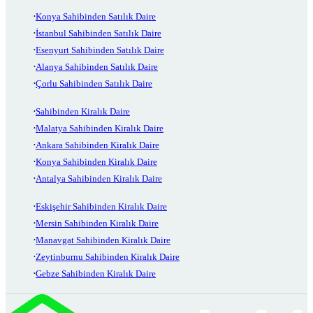
Konya Sahibinden Satılık Daire
İstanbul Sahibinden Satılık Daire
Esenyurt Sahibinden Satılık Daire
Alanya Sahibinden Satılık Daire
Çorlu Sahibinden Satılık Daire
Sahibinden Kiralık Daire
Malatya Sahibinden Kiralık Daire
Ankara Sahibinden Kiralık Daire
Konya Sahibinden Kiralık Daire
Antalya Sahibinden Kiralık Daire
Eskişehir Sahibinden Kiralık Daire
Mersin Sahibinden Kiralık Daire
Manavgat Sahibinden Kiralık Daire
Zeytinburnu Sahibinden Kiralık Daire
Gebze Sahibinden Kiralık Daire