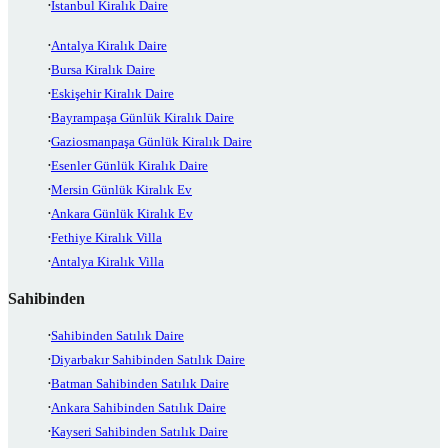
İstanbul Kiralık Daire
Antalya Kiralık Daire
Bursa Kiralık Daire
Eskişehir Kiralık Daire
Bayrampaşa Günlük Kiralık Daire
Gaziosmanpaşa Günlük Kiralık Daire
Esenler Günlük Kiralık Daire
Mersin Günlük Kiralık Ev
Ankara Günlük Kiralık Ev
Fethiye Kiralık Villa
Antalya Kiralık Villa
Sahibinden
Sahibinden Satılık Daire
Diyarbakır Sahibinden Satılık Daire
Batman Sahibinden Satılık Daire
Ankara Sahibinden Satılık Daire
Kayseri Sahibinden Satılık Daire