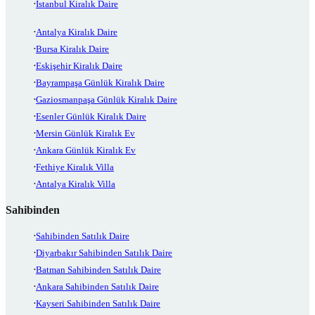
İstanbul Kiralık Daire
Antalya Kiralık Daire
Bursa Kiralık Daire
Eskişehir Kiralık Daire
Bayrampaşa Günlük Kiralık Daire
Gaziosmanpaşa Günlük Kiralık Daire
Esenler Günlük Kiralık Daire
Mersin Günlük Kiralık Ev
Ankara Günlük Kiralık Ev
Fethiye Kiralık Villa
Antalya Kiralık Villa
Sahibinden
Sahibinden Satılık Daire
Diyarbakır Sahibinden Satılık Daire
Batman Sahibinden Satılık Daire
Ankara Sahibinden Satılık Daire
Kayseri Sahibinden Satılık Daire