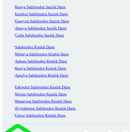
Konya Sahibinden Satılık Daire
İstanbul Sahibinden Satılık Daire
Esenyurt Sahibinden Satılık Daire
Alanya Sahibinden Satılık Daire
Çorlu Sahibinden Satılık Daire
Sahibinden Kiralık Daire
Malatya Sahibinden Kiralık Daire
Ankara Sahibinden Kiralık Daire
Konya Sahibinden Kiralık Daire
Antalya Sahibinden Kiralık Daire
Eskişehir Sahibinden Kiralık Daire
Mersin Sahibinden Kiralık Daire
Manavgat Sahibinden Kiralık Daire
Zeytinburnu Sahibinden Kiralık Daire
Gebze Sahibinden Kiralık Daire