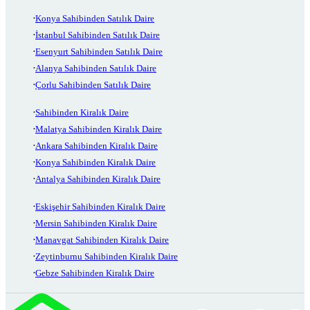
Konya Sahibinden Satılık Daire
İstanbul Sahibinden Satılık Daire
Esenyurt Sahibinden Satılık Daire
Alanya Sahibinden Satılık Daire
Çorlu Sahibinden Satılık Daire
Sahibinden Kiralık Daire
Malatya Sahibinden Kiralık Daire
Ankara Sahibinden Kiralık Daire
Konya Sahibinden Kiralık Daire
Antalya Sahibinden Kiralık Daire
Eskişehir Sahibinden Kiralık Daire
Mersin Sahibinden Kiralık Daire
Manavgat Sahibinden Kiralık Daire
Zeytinburnu Sahibinden Kiralık Daire
Gebze Sahibinden Kiralık Daire