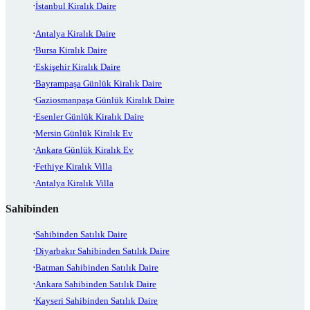
İstanbul Kiralık Daire
Antalya Kiralık Daire
Bursa Kiralık Daire
Eskişehir Kiralık Daire
Bayrampaşa Günlük Kiralık Daire
Gaziosmanpaşa Günlük Kiralık Daire
Esenler Günlük Kiralık Daire
Mersin Günlük Kiralık Ev
Ankara Günlük Kiralık Ev
Fethiye Kiralık Villa
Antalya Kiralık Villa
Sahibinden
Sahibinden Satılık Daire
Diyarbakır Sahibinden Satılık Daire
Batman Sahibinden Satılık Daire
Ankara Sahibinden Satılık Daire
Kayseri Sahibinden Satılık Daire