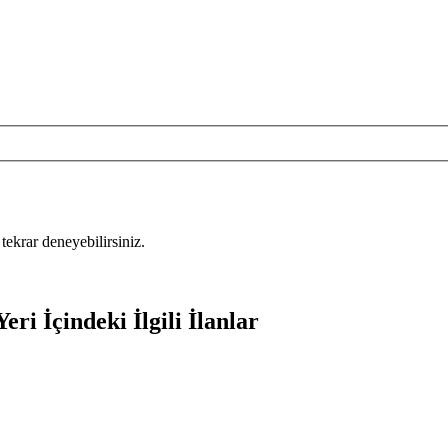
tekrar deneyebilirsiniz.
ri İçindeki İlgili İlanlar