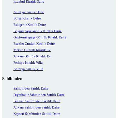
İstanbul Kiralık Daire
Antalya Kiralık Daire
Bursa Kiralık Daire
Eskişehir Kiralık Daire
Bayrampaşa Günlük Kiralık Daire
Gaziosmanpaşa Günlük Kiralık Daire
Esenler Günlük Kiralık Daire
Mersin Günlük Kiralık Ev
Ankara Günlük Kiralık Ev
Fethiye Kiralık Villa
Antalya Kiralık Villa
Sahibinden
Sahibinden Satılık Daire
Diyarbakır Sahibinden Satılık Daire
Batman Sahibinden Satılık Daire
Ankara Sahibinden Satılık Daire
Kayseri Sahibinden Satılık Daire