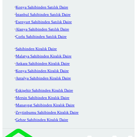
Konya Sahibinden Satılık Daire
İstanbul Sahibinden Satılık Daire
Esenyurt Sahibinden Satılık Daire
Alanya Sahibinden Satılık Daire
Çorlu Sahibinden Satılık Daire
Sahibinden Kiralık Daire
Malatya Sahibinden Kiralık Daire
Ankara Sahibinden Kiralık Daire
Konya Sahibinden Kiralık Daire
Antalya Sahibinden Kiralık Daire
Eskişehir Sahibinden Kiralık Daire
Mersin Sahibinden Kiralık Daire
Manavgat Sahibinden Kiralık Daire
Zeytinburnu Sahibinden Kiralık Daire
Gebze Sahibinden Kiralık Daire