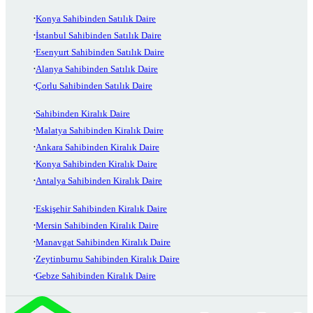
Konya Sahibinden Satılık Daire
İstanbul Sahibinden Satılık Daire
Esenyurt Sahibinden Satılık Daire
Alanya Sahibinden Satılık Daire
Çorlu Sahibinden Satılık Daire
Sahibinden Kiralık Daire
Malatya Sahibinden Kiralık Daire
Ankara Sahibinden Kiralık Daire
Konya Sahibinden Kiralık Daire
Antalya Sahibinden Kiralık Daire
Eskişehir Sahibinden Kiralık Daire
Mersin Sahibinden Kiralık Daire
Manavgat Sahibinden Kiralık Daire
Zeytinburnu Sahibinden Kiralık Daire
Gebze Sahibinden Kiralık Daire