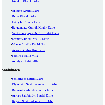
İstanbul Kiralık Daire
Antalya Kiralık Daire
Bursa Kiralık Daire
Eskişehir Kiralık Daire
Bayrampaşa Günlük Kiralık Daire
Gaziosmanpaşa Günlük Kiralık Daire
Esenler Günlük Kiralık Daire
Mersin Günlük Kiralık Ev
Ankara Günlük Kiralık Ev
Fethiye Kiralık Villa
Antalya Kiralık Villa
Sahibinden
Sahibinden Satılık Daire
Diyarbakır Sahibinden Satılık Daire
Batman Sahibinden Satılık Daire
Ankara Sahibinden Satılık Daire
Kayseri Sahibinden Satılık Daire