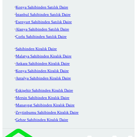
Konya Sahibinden Satılık Daire
İstanbul Sahibinden Satılık Daire
Esenyurt Sahibinden Satılık Daire
Alanya Sahibinden Satılık Daire
Çorlu Sahibinden Satılık Daire
Sahibinden Kiralık Daire
Malatya Sahibinden Kiralık Daire
Ankara Sahibinden Kiralık Daire
Konya Sahibinden Kiralık Daire
Antalya Sahibinden Kiralık Daire
Eskişehir Sahibinden Kiralık Daire
Mersin Sahibinden Kiralık Daire
Manavgat Sahibinden Kiralık Daire
Zeytinburnu Sahibinden Kiralık Daire
Gebze Sahibinden Kiralık Daire