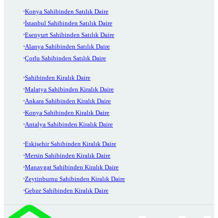
Konya Sahibinden Satılık Daire
İstanbul Sahibinden Satılık Daire
Esenyurt Sahibinden Satılık Daire
Alanya Sahibinden Satılık Daire
Çorlu Sahibinden Satılık Daire
Sahibinden Kiralık Daire
Malatya Sahibinden Kiralık Daire
Ankara Sahibinden Kiralık Daire
Konya Sahibinden Kiralık Daire
Antalya Sahibinden Kiralık Daire
Eskişehir Sahibinden Kiralık Daire
Mersin Sahibinden Kiralık Daire
Manavgat Sahibinden Kiralık Daire
Zeytinburnu Sahibinden Kiralık Daire
Gebze Sahibinden Kiralık Daire