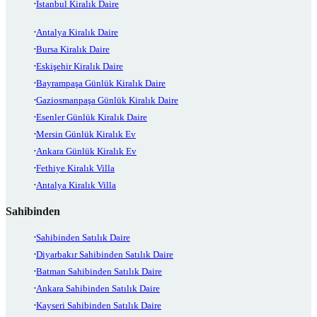
İstanbul Kiralık Daire
Antalya Kiralık Daire
Bursa Kiralık Daire
Eskişehir Kiralık Daire
Bayrampaşa Günlük Kiralık Daire
Gaziosmanpaşa Günlük Kiralık Daire
Esenler Günlük Kiralık Daire
Mersin Günlük Kiralık Ev
Ankara Günlük Kiralık Ev
Fethiye Kiralık Villa
Antalya Kiralık Villa
Sahibinden
Sahibinden Satılık Daire
Diyarbakır Sahibinden Satılık Daire
Batman Sahibinden Satılık Daire
Ankara Sahibinden Satılık Daire
Kayseri Sahibinden Satılık Daire