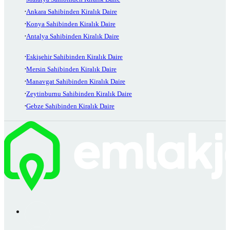
Ankara Sahibinden Kiralık Daire
Konya Sahibinden Kiralık Daire
Antalya Sahibinden Kiralık Daire
Eskişehir Sahibinden Kiralık Daire
Mersin Sahibinden Kiralık Daire
Manavgat Sahibinden Kiralık Daire
Zeytinburnu Sahibinden Kiralık Daire
Gebze Sahibinden Kiralık Daire