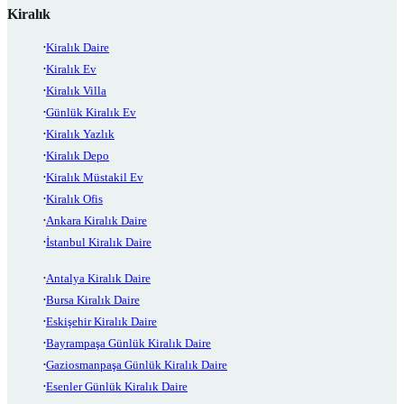
Kiralık
Kiralık Daire
Kiralık Ev
Kiralık Villa
Günlük Kiralık Ev
Kiralık Yazlık
Kiralık Depo
Kiralık Müstakil Ev
Kiralık Ofis
Ankara Kiralık Daire
İstanbul Kiralık Daire
Antalya Kiralık Daire
Bursa Kiralık Daire
Eskişehir Kiralık Daire
Bayrampaşa Günlük Kiralık Daire
Gaziosmanpaşa Günlük Kiralık Daire
Esenler Günlük Kiralık Daire