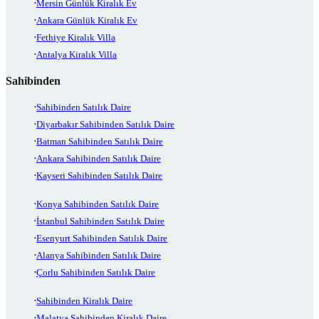
Mersin Günlük Kiralık Ev
Ankara Günlük Kiralık Ev
Fethiye Kiralık Villa
Antalya Kiralık Villa
Sahibinden
Sahibinden Satılık Daire
Diyarbakır Sahibinden Satılık Daire
Batman Sahibinden Satılık Daire
Ankara Sahibinden Satılık Daire
Kayseri Sahibinden Satılık Daire
Konya Sahibinden Satılık Daire
İstanbul Sahibinden Satılık Daire
Esenyurt Sahibinden Satılık Daire
Alanya Sahibinden Satılık Daire
Çorlu Sahibinden Satılık Daire
Sahibinden Kiralık Daire
Malatya Sahibinden Kiralık Daire