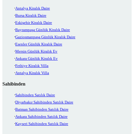
Antalya Kiralık Daire
Bursa Kiralık Daire
Eskişehir Kiralık Daire
Bayrampaşa Günlük Kiralık Daire
Gaziosmanpaşa Günlük Kiralık Daire
Esenler Günlük Kiralık Daire
Mersin Günlük Kiralık Ev
Ankara Günlük Kiralık Ev
Fethiye Kiralık Villa
Antalya Kiralık Villa
Sahibinden
Sahibinden Satılık Daire
Diyarbakır Sahibinden Satılık Daire
Batman Sahibinden Satılık Daire
Ankara Sahibinden Satılık Daire
Kayseri Sahibinden Satılık Daire