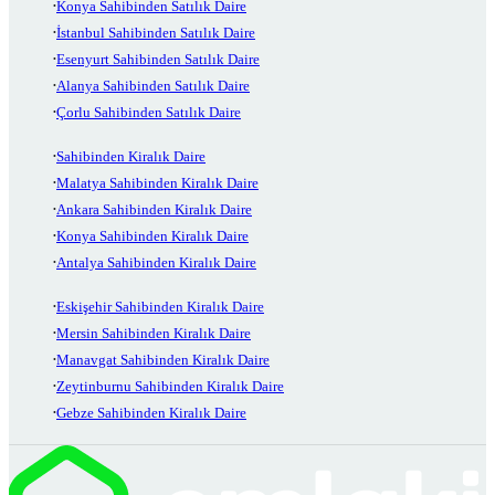
Konya Sahibinden Satılık Daire
İstanbul Sahibinden Satılık Daire
Esenyurt Sahibinden Satılık Daire
Alanya Sahibinden Satılık Daire
Çorlu Sahibinden Satılık Daire
Sahibinden Kiralık Daire
Malatya Sahibinden Kiralık Daire
Ankara Sahibinden Kiralık Daire
Konya Sahibinden Kiralık Daire
Antalya Sahibinden Kiralık Daire
Eskişehir Sahibinden Kiralık Daire
Mersin Sahibinden Kiralık Daire
Manavgat Sahibinden Kiralık Daire
Zeytinburnu Sahibinden Kiralık Daire
Gebze Sahibinden Kiralık Daire