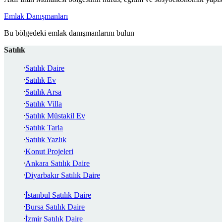
Emlak Danışmanları
Bu bölgedeki emlak danışmanlarını bulun
Satılık
Satılık Daire
Satılık Ev
Satılık Arsa
Satılık Villa
Satılık Müstakil Ev
Satılık Tarla
Satılık Yazlık
Konut Projeleri
Ankara Satılık Daire
Diyarbakır Satılık Daire
İstanbul Satılık Daire
Bursa Satılık Daire
İzmir Satılık Daire