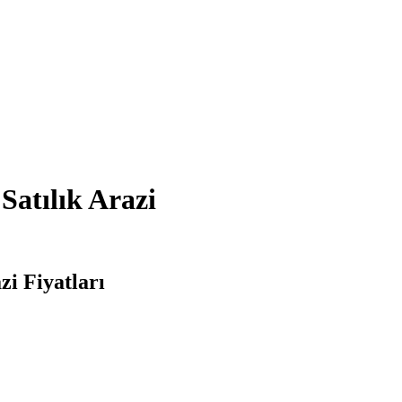
Satılık Arazi
zi Fiyatları