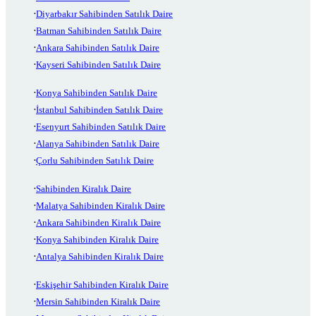
Diyarbakır Sahibinden Satılık Daire
Batman Sahibinden Satılık Daire
Ankara Sahibinden Satılık Daire
Kayseri Sahibinden Satılık Daire
Konya Sahibinden Satılık Daire
İstanbul Sahibinden Satılık Daire
Esenyurt Sahibinden Satılık Daire
Alanya Sahibinden Satılık Daire
Çorlu Sahibinden Satılık Daire
Sahibinden Kiralık Daire
Malatya Sahibinden Kiralık Daire
Ankara Sahibinden Kiralık Daire
Konya Sahibinden Kiralık Daire
Antalya Sahibinden Kiralık Daire
Eskişehir Sahibinden Kiralık Daire
Mersin Sahibinden Kiralık Daire