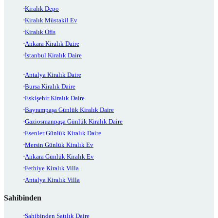
Kiralık Depo
Kiralık Müstakil Ev
Kiralık Ofis
Ankara Kiralık Daire
İstanbul Kiralık Daire
Antalya Kiralık Daire
Bursa Kiralık Daire
Eskişehir Kiralık Daire
Bayrampaşa Günlük Kiralık Daire
Gaziosmanpaşa Günlük Kiralık Daire
Esenler Günlük Kiralık Daire
Mersin Günlük Kiralık Ev
Ankara Günlük Kiralık Ev
Fethiye Kiralık Villa
Antalya Kiralık Villa
Sahibinden
Sahibinden Satılık Daire