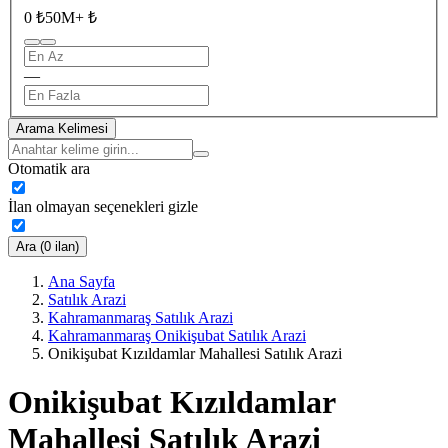
0 ₺
50M+ ₺
—
Arama Kelimesi
Otomatik ara
İlan olmayan seçenekleri gizle
Ara (0 ilan)
Ana Sayfa
Satılık Arazi
Kahramanmaraş Satılık Arazi
Kahramanmaraş Onikişubat Satılık Arazi
Onikişubat Kızıldamlar Mahallesi Satılık Arazi
Onikişubat Kızıldamlar
Mahallesi Satılık Arazi