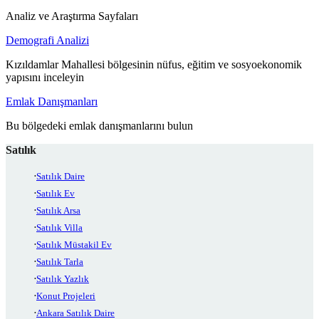
Analiz ve Araştırma Sayfaları
Demografi Analizi
Kızıldamlar Mahallesi bölgesinin nüfus, eğitim ve sosyoekonomik
yapısını inceleyin
Emlak Danışmanları
Bu bölgedeki emlak danışmanlarını bulun
Satılık
Satılık Daire
Satılık Ev
Satılık Arsa
Satılık Villa
Satılık Müstakil Ev
Satılık Tarla
Satılık Yazlık
Konut Projeleri
Ankara Satılık Daire