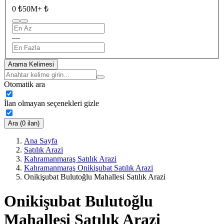
0 ₺
50M+ ₺
—
Arama Kelimesi
Otomatik ara
İlan olmayan seçenekleri gizle
Ara (0 ilan)
Ana Sayfa
Satılık Arazi
Kahramanmaraş Satılık Arazi
Kahramanmaraş Onikişubat Satılık Arazi
Onikişubat Bulutoğlu Mahallesi Satılık Arazi
Onikişubat Bulutoğlu
Mahallesi Satılık Arazi