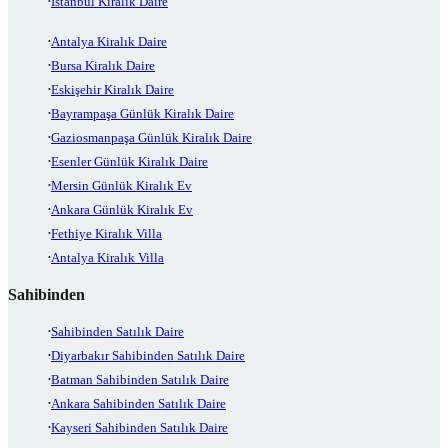
İstanbul Kiralık Daire
Antalya Kiralık Daire
Bursa Kiralık Daire
Eskişehir Kiralık Daire
Bayrampaşa Günlük Kiralık Daire
Gaziosmanpaşa Günlük Kiralık Daire
Esenler Günlük Kiralık Daire
Mersin Günlük Kiralık Ev
Ankara Günlük Kiralık Ev
Fethiye Kiralık Villa
Antalya Kiralık Villa
Sahibinden
Sahibinden Satılık Daire
Diyarbakır Sahibinden Satılık Daire
Batman Sahibinden Satılık Daire
Ankara Sahibinden Satılık Daire
Kayseri Sahibinden Satılık Daire