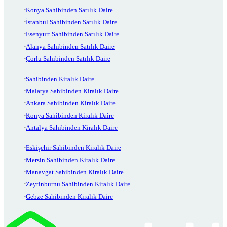
Konya Sahibinden Satılık Daire
İstanbul Sahibinden Satılık Daire
Esenyurt Sahibinden Satılık Daire
Alanya Sahibinden Satılık Daire
Çorlu Sahibinden Satılık Daire
Sahibinden Kiralık Daire
Malatya Sahibinden Kiralık Daire
Ankara Sahibinden Kiralık Daire
Konya Sahibinden Kiralık Daire
Antalya Sahibinden Kiralık Daire
Eskişehir Sahibinden Kiralık Daire
Mersin Sahibinden Kiralık Daire
Manavgat Sahibinden Kiralık Daire
Zeytinburnu Sahibinden Kiralık Daire
Gebze Sahibinden Kiralık Daire