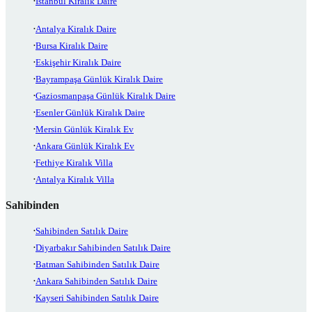
İstanbul Kiralık Daire
Antalya Kiralık Daire
Bursa Kiralık Daire
Eskişehir Kiralık Daire
Bayrampaşa Günlük Kiralık Daire
Gaziosmanpaşa Günlük Kiralık Daire
Esenler Günlük Kiralık Daire
Mersin Günlük Kiralık Ev
Ankara Günlük Kiralık Ev
Fethiye Kiralık Villa
Antalya Kiralık Villa
Sahibinden
Sahibinden Satılık Daire
Diyarbakır Sahibinden Satılık Daire
Batman Sahibinden Satılık Daire
Ankara Sahibinden Satılık Daire
Kayseri Sahibinden Satılık Daire