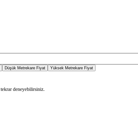
Düşük Metrekare Fiyat
Yüksek Metrekare Fiyat
tekrar deneyebilirsiniz.