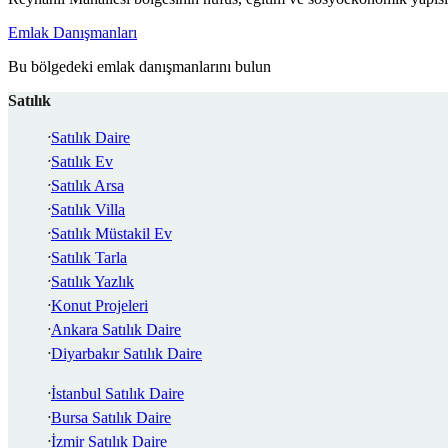
Emlak Danışmanları
Bu bölgedeki emlak danışmanlarını bulun
Satılık
Satılık Daire
Satılık Ev
Satılık Arsa
Satılık Villa
Satılık Müstakil Ev
Satılık Tarla
Satılık Yazlık
Konut Projeleri
Ankara Satılık Daire
Diyarbakır Satılık Daire
İstanbul Satılık Daire
Bursa Satılık Daire
İzmir Satılık Daire