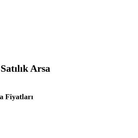
Satılık Arsa
a Fiyatları