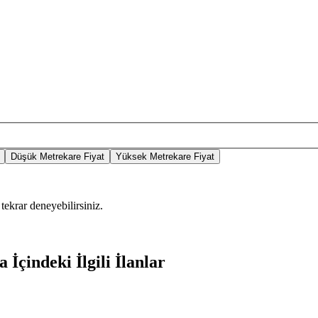
Düşük Metrekare Fiyat
Yüksek Metrekare Fiyat
tekrar deneyebilirsiniz.
 İçindeki İlgili İlanlar