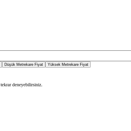
Düşük Metrekare Fiyat
Yüksek Metrekare Fiyat
tekrar deneyebilirsiniz.