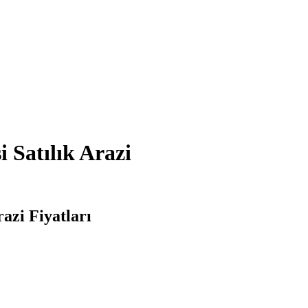
 Satılık Arazi
azi Fiyatları