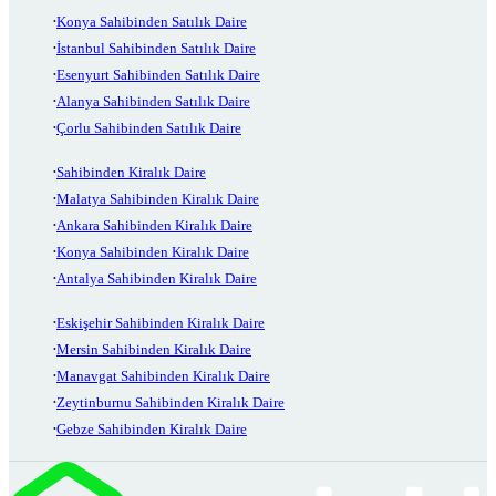
Konya Sahibinden Satılık Daire
İstanbul Sahibinden Satılık Daire
Esenyurt Sahibinden Satılık Daire
Alanya Sahibinden Satılık Daire
Çorlu Sahibinden Satılık Daire
Sahibinden Kiralık Daire
Malatya Sahibinden Kiralık Daire
Ankara Sahibinden Kiralık Daire
Konya Sahibinden Kiralık Daire
Antalya Sahibinden Kiralık Daire
Eskişehir Sahibinden Kiralık Daire
Mersin Sahibinden Kiralık Daire
Manavgat Sahibinden Kiralık Daire
Zeytinburnu Sahibinden Kiralık Daire
Gebze Sahibinden Kiralık Daire