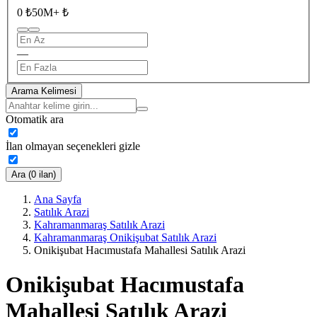
0 ₺
50M+ ₺
—
Arama Kelimesi
Otomatik ara
İlan olmayan seçenekleri gizle
Ara (0 ilan)
Ana Sayfa
Satılık Arazi
Kahramanmaraş Satılık Arazi
Kahramanmaraş Onikişubat Satılık Arazi
Onikişubat Hacımustafa Mahallesi Satılık Arazi
Onikişubat Hacımustafa
Mahallesi Satılık Arazi