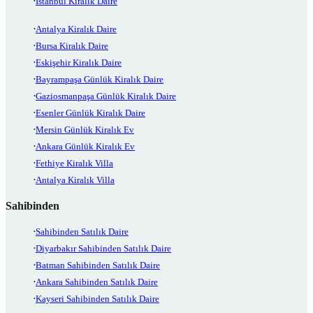
İstanbul Kiralık Daire
Antalya Kiralık Daire
Bursa Kiralık Daire
Eskişehir Kiralık Daire
Bayrampaşa Günlük Kiralık Daire
Gaziosmanpaşa Günlük Kiralık Daire
Esenler Günlük Kiralık Daire
Mersin Günlük Kiralık Ev
Ankara Günlük Kiralık Ev
Fethiye Kiralık Villa
Antalya Kiralık Villa
Sahibinden
Sahibinden Satılık Daire
Diyarbakır Sahibinden Satılık Daire
Batman Sahibinden Satılık Daire
Ankara Sahibinden Satılık Daire
Kayseri Sahibinden Satılık Daire