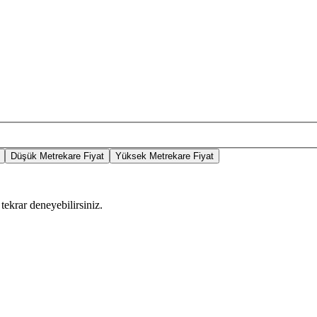
Düşük Metrekare Fiyat
Yüksek Metrekare Fiyat
tekrar deneyebilirsiniz.