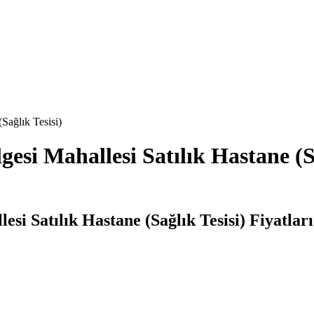
Sağlık Tesisi)
esi Mahallesi Satılık Hastane (Sa
si Satılık Hastane (Sağlık Tesisi) Fiyatları