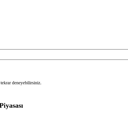
tekrar deneyebilirsiniz.
Piyasası