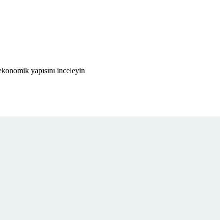
ekonomik yapısını inceleyin