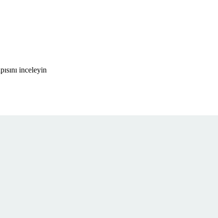
ısını inceleyin