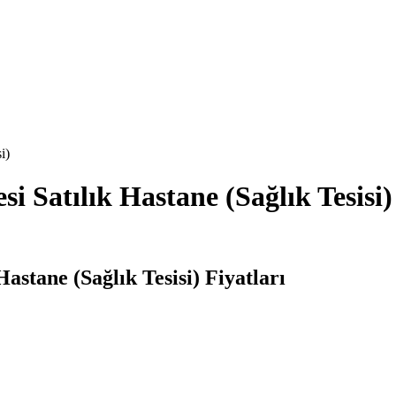
i)
i Satılık Hastane (Sağlık Tesisi)
astane (Sağlık Tesisi) Fiyatları