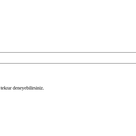
tekrar deneyebilirsiniz.