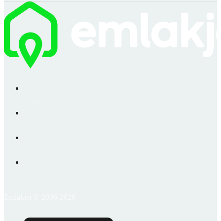
Emlakjet © 2006-2026