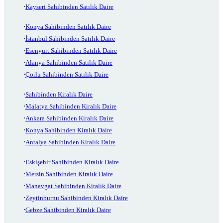
Kayseri Sahibinden Satılık Daire
Konya Sahibinden Satılık Daire
İstanbul Sahibinden Satılık Daire
Esenyurt Sahibinden Satılık Daire
Alanya Sahibinden Satılık Daire
Çorlu Sahibinden Satılık Daire
Sahibinden Kiralık Daire
Malatya Sahibinden Kiralık Daire
Ankara Sahibinden Kiralık Daire
Konya Sahibinden Kiralık Daire
Antalya Sahibinden Kiralık Daire
Eskişehir Sahibinden Kiralık Daire
Mersin Sahibinden Kiralık Daire
Manavgat Sahibinden Kiralık Daire
Zeytinburnu Sahibinden Kiralık Daire
Gebze Sahibinden Kiralık Daire