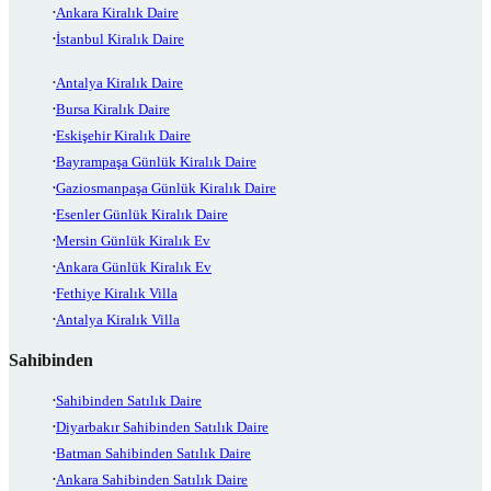
Ankara Kiralık Daire
İstanbul Kiralık Daire
Antalya Kiralık Daire
Bursa Kiralık Daire
Eskişehir Kiralık Daire
Bayrampaşa Günlük Kiralık Daire
Gaziosmanpaşa Günlük Kiralık Daire
Esenler Günlük Kiralık Daire
Mersin Günlük Kiralık Ev
Ankara Günlük Kiralık Ev
Fethiye Kiralık Villa
Antalya Kiralık Villa
Sahibinden
Sahibinden Satılık Daire
Diyarbakır Sahibinden Satılık Daire
Batman Sahibinden Satılık Daire
Ankara Sahibinden Satılık Daire