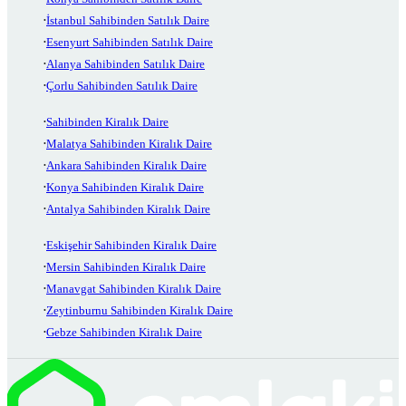
İstanbul Sahibinden Satılık Daire
Esenyurt Sahibinden Satılık Daire
Alanya Sahibinden Satılık Daire
Çorlu Sahibinden Satılık Daire
Sahibinden Kiralık Daire
Malatya Sahibinden Kiralık Daire
Ankara Sahibinden Kiralık Daire
Konya Sahibinden Kiralık Daire
Antalya Sahibinden Kiralık Daire
Eskişehir Sahibinden Kiralık Daire
Mersin Sahibinden Kiralık Daire
Manavgat Sahibinden Kiralık Daire
Zeytinburnu Sahibinden Kiralık Daire
Gebze Sahibinden Kiralık Daire