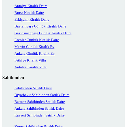
Antalya Kiralık Daire
Bursa Kiralık Daire
Eskişehir Kiralık Daire
Bayrampaşa Günlük Kiralık Daire
Gaziosmanpaşa Günlük Kiralık Daire
Esenler Günlük Kiralık Daire
Mersin Günlük Kiralık Ev
Ankara Günlük Kiralık Ev
Fethiye Kiralık Villa
Antalya Kiralık Villa
Sahibinden
Sahibinden Satılık Daire
Diyarbakır Sahibinden Satılık Daire
Batman Sahibinden Satılık Daire
Ankara Sahibinden Satılık Daire
Kayseri Sahibinden Satılık Daire
Konya Sahibinden Satılık Daire