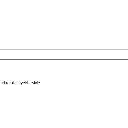
tekrar deneyebilirsiniz.