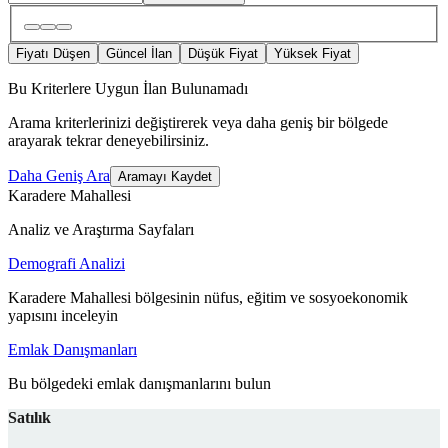
Fiyatı Düşen
Güncel İlan
Düşük Fiyat
Yüksek Fiyat
Bu Kriterlere Uygun İlan Bulunamadı
Arama kriterlerinizi değiştirerek veya daha geniş bir bölgede
arayarak tekrar deneyebilirsiniz.
Daha Geniş Ara
Aramayı Kaydet
Karadere Mahallesi
Analiz ve Araştırma Sayfaları
Demografi Analizi
Karadere Mahallesi bölgesinin nüfus, eğitim ve sosyoekonomik
yapısını inceleyin
Emlak Danışmanları
Bu bölgedeki emlak danışmanlarını bulun
Satılık