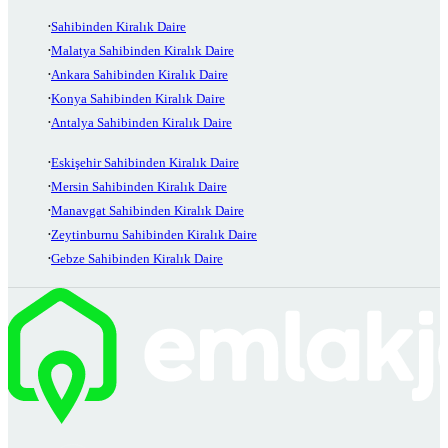
Sahibinden Kiralık Daire
Malatya Sahibinden Kiralık Daire
Ankara Sahibinden Kiralık Daire
Konya Sahibinden Kiralık Daire
Antalya Sahibinden Kiralık Daire
Eskişehir Sahibinden Kiralık Daire
Mersin Sahibinden Kiralık Daire
Manavgat Sahibinden Kiralık Daire
Zeytinburnu Sahibinden Kiralık Daire
Gebze Sahibinden Kiralık Daire