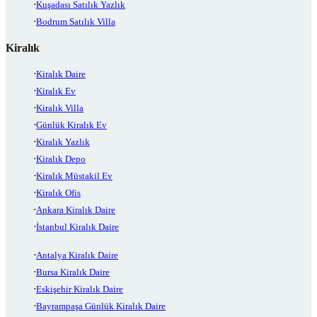
Kuşadası Satılık Yazlık
Bodrum Satılık Villa
Kiralık
Kiralık Daire
Kiralık Ev
Kiralık Villa
Günlük Kiralık Ev
Kiralık Yazlık
Kiralık Depo
Kiralık Müstakil Ev
Kiralık Ofis
Ankara Kiralık Daire
İstanbul Kiralık Daire
Antalya Kiralık Daire
Bursa Kiralık Daire
Eskişehir Kiralık Daire
Bayrampaşa Günlük Kiralık Daire