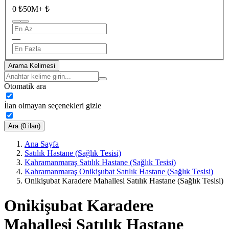
0 ₺
50M+ ₺
—
Arama Kelimesi
Otomatik ara
İlan olmayan seçenekleri gizle
Ara (0 ilan)
Ana Sayfa
Satılık Hastane (Sağlık Tesisi)
Kahramanmaraş Satılık Hastane (Sağlık Tesisi)
Kahramanmaraş Onikişubat Satılık Hastane (Sağlık Tesisi)
Onikişubat Karadere Mahallesi Satılık Hastane (Sağlık Tesisi)
Onikişubat Karadere
Mahallesi Satılık Hastane